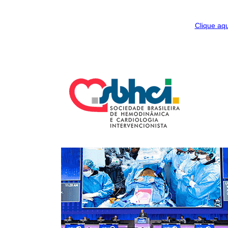
Clique aqu